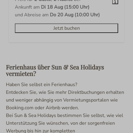
Ankunft am
Di 18 Aug (15:00 Uhr)
und Abreise am
Do 20 Aug (10:00 Uhr)
Jetzt buchen
Ferienhaus über Sun & Sea Holidays
vermieten?
Haben Sie selbst ein Ferienhaus?
Entdecken Sie, wie Sie mehr Direktbuchungen erhalten
und weniger abhängig von Vermietungsportalen wie
Booking.com oder Airbnb werden.
Bei Sun & Sea Holidays bestimmen Sie selbst, wie viel
Unterstützung Sie wünschen, von der sorgenfreien
Werbung bis hin zur kompletten