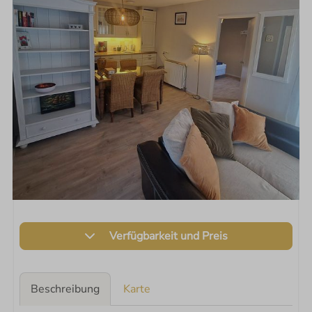
Verfügbarkeit und Preis
Beschreibung
Karte