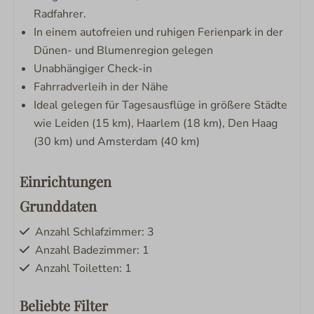
Radfahrer.
In einem autofreien und ruhigen Ferienpark in der
Dünen- und Blumenregion gelegen
Unabhängiger Check-in
Fahrradverleih in der Nähe
Ideal gelegen für Tagesausflüge in größere Städte
wie Leiden (15 km), Haarlem (18 km), Den Haag
(30 km) und Amsterdam (40 km)
Einrichtungen
Grunddaten
Anzahl Schlafzimmer: 3
Anzahl Badezimmer: 1
Anzahl Toiletten: 1
Beliebte Filter