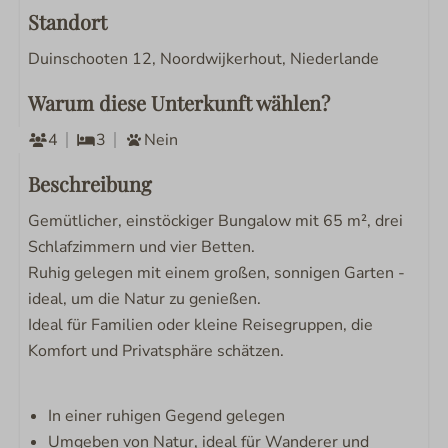
Standort
Duinschooten 12, Noordwijkerhout, Niederlande
Warum diese Unterkunft wählen?
4
3
Nein
Beschreibung
Gemütlicher, einstöckiger Bungalow mit 65 m², drei
Schlafzimmern und vier Betten.
Ruhig gelegen mit einem großen, sonnigen Garten -
ideal, um die Natur zu genießen.
Ideal für Familien oder kleine Reisegruppen, die
Komfort und Privatsphäre schätzen.
In einer ruhigen Gegend gelegen
Umgeben von Natur, ideal für Wanderer und