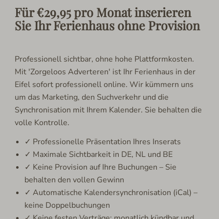
Für €29,95 pro Monat inserieren
Sie Ihr Ferienhaus ohne Provision
Professionell sichtbar, ohne hohe Plattformkosten.
Mit 'Zorgeloos Adverteren' ist Ihr Ferienhaus in der
Eifel sofort professionell online. Wir kümmern uns
um das Marketing, den Suchverkehr und die
Synchronisation mit Ihrem Kalender. Sie behalten die
volle Kontrolle.
✓ Professionelle Präsentation Ihres Inserats
✓ Maximale Sichtbarkeit in DE, NL und BE
✓ Keine Provision auf Ihre Buchungen – Sie
behalten den vollen Gewinn
✓ Automatische Kalendersynchronisation (iCal) –
keine Doppelbuchungen
✓ Keine festen Verträge: monatlich kündbar und