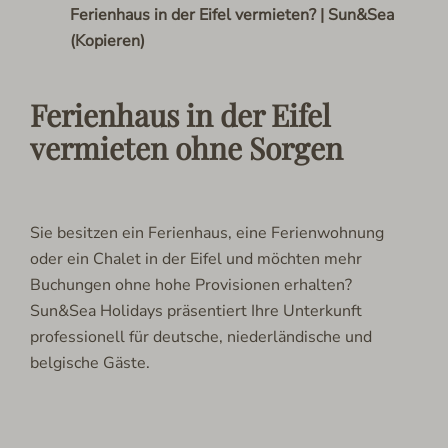
Ferienhaus in der Eifel vermieten? | Sun&Sea
(Kopieren)
Ferienhaus in der Eifel
vermieten ohne Sorgen
Sie besitzen ein Ferienhaus, eine Ferienwohnung
oder ein Chalet in der Eifel und möchten mehr
Buchungen ohne hohe Provisionen erhalten?
Sun&Sea Holidays präsentiert Ihre Unterkunft
professionell für deutsche, niederländische und
belgische Gäste.