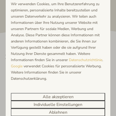
Wir verwenden Cookies, um Ihre Benutzererfahrung zu
optimieren, personalisierte Inhalte bereitzustellen und
unseren Datenverkehr zu analysieren. Wir teilen auch
Informationen über Ihre Nutzung unserer Website mit
unseren Partnern für soziale Medien, Werbung und
Analyse. Diese Partner können diese Informationen mit
anderen Informationen kombinieren, die Sie ihnen zur
Verfügung gestellt haben oder die sie aufgrund Ihrer
Nutzung ihrer Dienste gesammelt haben. Weitere
Lees ook
Informationen finden Sie in unserer
Datenschutzrichtlinie
.
Google
verwendet Cookies für personalisierte Werbung.
Weitere Informationen finden Sie in unserer
Datenschutzerklärung.
Alle akzeptieren
Individuelle Einstellungen
Ablehnen