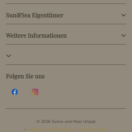
Sun&Sea Eigentümer
Weitere Informationen
Folgen Sie uns
© 2026 Sonne und Meer Urlaub
·
Allgemeine Bestimmungen und Bedingungen