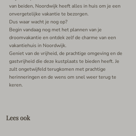
van beiden, Noordwijk heeft alles in huis om je een
onvergetelijke vakantie te bezorgen.
Dus waar wacht je nog op?
Begin vandaag nog met het plannen van je
droomvakantie en ontdek zelf de charme van een
vakantiehuis in Noordwijk.
Geniet van de vrijheid, de prachtige omgeving en de
gastvrijheid die deze kustplaats te bieden heeft. Je
zult ongetwijfeld terugkomen met prachtige
herinneringen en de wens om snel weer terug te
keren.
Lees ook