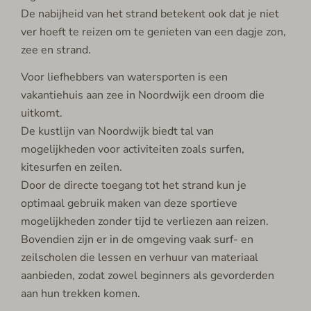
De nabijheid van het strand betekent ook dat je niet
ver hoeft te reizen om te genieten van een dagje zon,
zee en strand.
Voor liefhebbers van watersporten is een
vakantiehuis aan zee in Noordwijk een droom die
uitkomt.
De kustlijn van Noordwijk biedt tal van
mogelijkheden voor activiteiten zoals surfen,
kitesurfen en zeilen.
Door de directe toegang tot het strand kun je
optimaal gebruik maken van deze sportieve
mogelijkheden zonder tijd te verliezen aan reizen.
Bovendien zijn er in de omgeving vaak surf- en
zeilscholen die lessen en verhuur van materiaal
aanbieden, zodat zowel beginners als gevorderden
aan hun trekken komen.