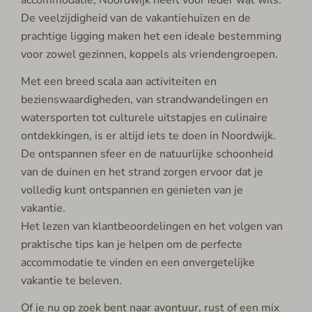
accommodatie, Noordwijk heeft voor ieder wat wils.
De veelzijdigheid van de vakantiehuizen en de
prachtige ligging maken het een ideale bestemming
voor zowel gezinnen, koppels als vriendengroepen.
Met een breed scala aan activiteiten en
bezienswaardigheden, van strandwandelingen en
watersporten tot culturele uitstapjes en culinaire
ontdekkingen, is er altijd iets te doen in Noordwijk.
De ontspannen sfeer en de natuurlijke schoonheid
van de duinen en het strand zorgen ervoor dat je
volledig kunt ontspannen en genieten van je
vakantie.
Het lezen van klantbeoordelingen en het volgen van
praktische tips kan je helpen om de perfecte
accommodatie te vinden en een onvergetelijke
vakantie te beleven.
Of je nu op zoek bent naar avontuur, rust of een mix