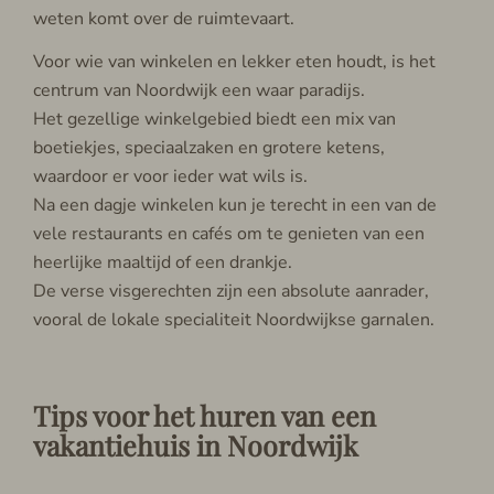
weten komt over de ruimtevaart.
Voor wie van winkelen en lekker eten houdt, is het
centrum van Noordwijk een waar paradijs.
Het gezellige winkelgebied biedt een mix van
boetiekjes, speciaalzaken en grotere ketens,
waardoor er voor ieder wat wils is.
Na een dagje winkelen kun je terecht in een van de
vele restaurants en cafés om te genieten van een
heerlijke maaltijd of een drankje.
De verse visgerechten zijn een absolute aanrader,
vooral de lokale specialiteit Noordwijkse garnalen.
Tips voor het huren van een
vakantiehuis in Noordwijk