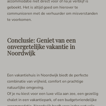
accommodatie niet direct voor of na je verblijf is
geboekt. Het is altijd goed om hierover te
communiceren met de verhuurder om misverstanden
te voorkomen.
Conclusie: Geniet van een
onvergetelijke vakantie in
Noordwijk
Een vakantiehuis in Noordwijk biedt de perfecte
combinatie van vrijheid, comfort en prachtige
natuurlijke omgeving.
Of je nu kiest voor een luxe villa aan zee, een gezellig
chalet in een vakantiepark, of een budgetvriendelijke