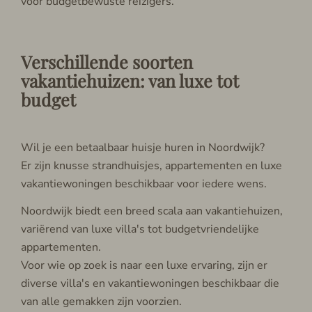
voor budgetbewuste reizigers.
Verschillende soorten
vakantiehuizen: van luxe tot
budget
Wil je een betaalbaar huisje huren in Noordwijk?
Er zijn knusse strandhuisjes, appartementen en luxe
vakantiewoningen beschikbaar voor iedere wens.
Noordwijk biedt een breed scala aan vakantiehuizen,
variërend van luxe villa's tot budgetvriendelijke
appartementen.
Voor wie op zoek is naar een luxe ervaring, zijn er
diverse villa's en vakantiewoningen beschikbaar die
van alle gemakken zijn voorzien.