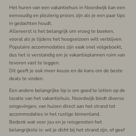
Het huren van een vakantiehuis in Noordwijk kan een
eenvoudig en plezierig proces zijn als je een paar tips
in gedachten houdt.
Allereerst is het belangrijk om vroeg te boeken,
vooral als je tijdens het hoogseizoen wilt verblijven.
Populaire accommodaties zijn vaak snel volgeboekt,
dus het is verstandig om je vakantieplannen ruim van
tevoren vast te leggen.
Dit geeft je ook meer keuze en de kans om de beste
deals te vinden.
Een andere belangrijke tip is om goed te letten op de
locatie van het vakantiehuis. Noordwijk biedt diverse
omgevingen, van huizen direct aan het strand tot
accommodaties in het rustige binnenland.
Bedenk wat voor jou en je reisgenoten het
belangrijkste is: wil je dicht bij het strand zijn, of geef