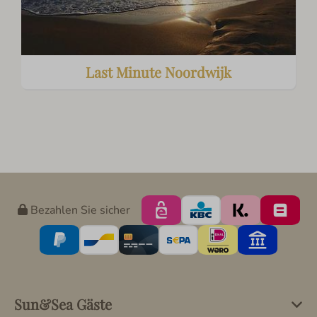
Last Minute Noordwijk
Bezahlen Sie sicher
Sun&Sea Gäste