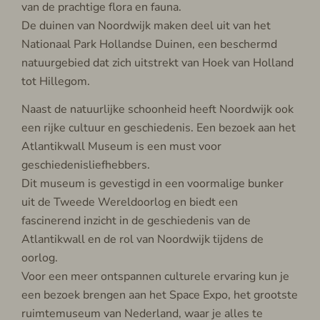
van de prachtige flora en fauna.
De duinen van Noordwijk maken deel uit van het
Nationaal Park Hollandse Duinen, een beschermd
natuurgebied dat zich uitstrekt van Hoek van Holland
tot Hillegom.
Naast de natuurlijke schoonheid heeft Noordwijk ook
een rijke cultuur en geschiedenis. Een bezoek aan het
Atlantikwall Museum is een must voor
geschiedenisliefhebbers.
Dit museum is gevestigd in een voormalige bunker
uit de Tweede Wereldoorlog en biedt een
fascinerend inzicht in de geschiedenis van de
Atlantikwall en de rol van Noordwijk tijdens de
oorlog.
Voor een meer ontspannen culturele ervaring kun je
een bezoek brengen aan het Space Expo, het grootste
ruimtemuseum van Nederland, waar je alles te