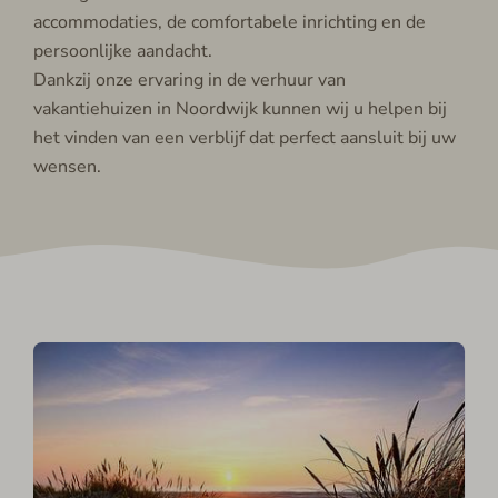
accommodaties, de comfortabele inrichting en de
persoonlijke aandacht.
Dankzij onze ervaring in de verhuur van
vakantiehuizen in Noordwijk kunnen wij u helpen bij
het vinden van een verblijf dat perfect aansluit bij uw
wensen.