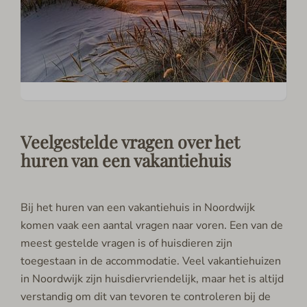
Veelgestelde vragen over het
huren van een vakantiehuis
Bij het huren van een vakantiehuis in Noordwijk
komen vaak een aantal vragen naar voren. Een van de
meest gestelde vragen is of huisdieren zijn
toegestaan in de accommodatie. Veel vakantiehuizen
in Noordwijk zijn huisdiervriendelijk, maar het is altijd
verstandig om dit van tevoren te controleren bij de