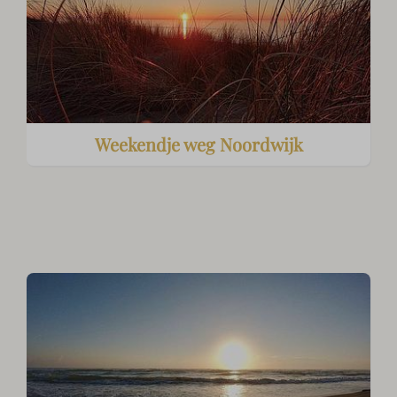
Weekendje weg Noordwijk