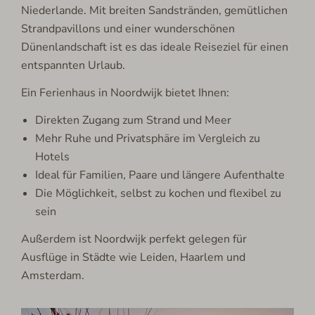
Niederlande. Mit breiten Sandstränden, gemütlichen
Strandpavillons und einer wunderschönen
Dünenlandschaft ist es das ideale Reiseziel für einen
entspannten Urlaub.
Ein Ferienhaus in Noordwijk bietet Ihnen:
Direkten Zugang zum Strand und Meer
Mehr Ruhe und Privatsphäre im Vergleich zu
Hotels
Ideal für Familien, Paare und längere Aufenthalte
Die Möglichkeit, selbst zu kochen und flexibel zu
sein
Außerdem ist Noordwijk perfekt gelegen für
Ausflüge in Städte wie Leiden, Haarlem und
Amsterdam.