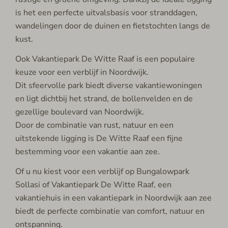
is het een perfecte uitvalsbasis voor stranddagen,
wandelingen door de duinen en fietstochten langs de
kust.
Ook Vakantiepark De Witte Raaf is een populaire
keuze voor een verblijf in Noordwijk.
Dit sfeervolle park biedt diverse vakantiewoningen
en ligt dichtbij het strand, de bollenvelden en de
gezellige boulevard van Noordwijk.
Door de combinatie van rust, natuur en een
uitstekende ligging is De Witte Raaf een fijne
bestemming voor een vakantie aan zee.
Of u nu kiest voor een verblijf op Bungalowpark
Sollasi of Vakantiepark De Witte Raaf, een
vakantiehuis in een vakantiepark in Noordwijk aan zee
biedt de perfecte combinatie van comfort, natuur en
ontspanning.