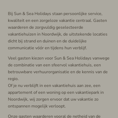
Bij Sun & Sea Holidays staan persoonlijke service,
kwaliteit en een zorgeloze vakantie centraal. Gasten
waarderen de zorgvuldig geselecteerde
vakantiehuizen in Noordwijk, de uitstekende locaties
dicht bij strand en duinen en de duidelijke
communicatie vóór en tijdens hun verblijf.
Veel gasten kiezen voor Sun & Sea Holidays vanwege
de combinatie van een sfeervol vakantiehuis, een
betrouwbare verhuurorganisatie en de kennis van de
regio.
Of je nu verblijft in een vakantiehuis aan zee, een
appartement of een woning op een vakantiepark in
Noordwijk, wij zorgen ervoor dat uw vakantie zo
ontspannen mogelijk verloopt.
Onze gasten waarderen vooral de netheid van de