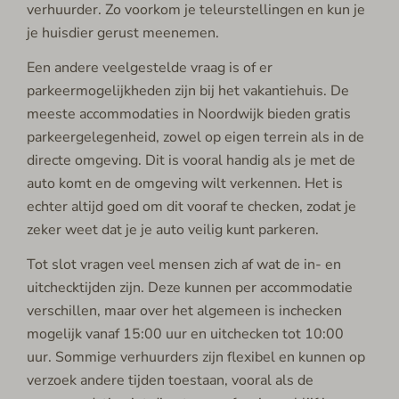
verhuurder. Zo voorkom je teleurstellingen en kun je
je huisdier gerust meenemen.
Een andere veelgestelde vraag is of er
parkeermogelijkheden zijn bij het vakantiehuis. De
meeste accommodaties in Noordwijk bieden gratis
parkeergelegenheid, zowel op eigen terrein als in de
directe omgeving. Dit is vooral handig als je met de
auto komt en de omgeving wilt verkennen. Het is
echter altijd goed om dit vooraf te checken, zodat je
zeker weet dat je je auto veilig kunt parkeren.
Tot slot vragen veel mensen zich af wat de in- en
uitchecktijden zijn. Deze kunnen per accommodatie
verschillen, maar over het algemeen is inchecken
mogelijk vanaf 15:00 uur en uitchecken tot 10:00
uur. Sommige verhuurders zijn flexibel en kunnen op
verzoek andere tijden toestaan, vooral als de