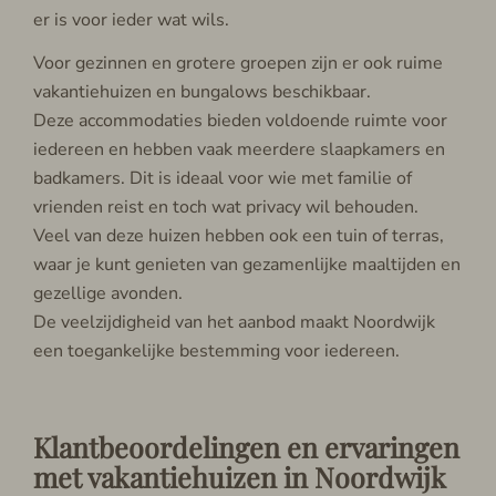
er is voor ieder wat wils.
Voor gezinnen en grotere groepen zijn er ook ruime
vakantiehuizen en bungalows beschikbaar.
Deze accommodaties bieden voldoende ruimte voor
iedereen en hebben vaak meerdere slaapkamers en
badkamers. Dit is ideaal voor wie met familie of
vrienden reist en toch wat privacy wil behouden.
Veel van deze huizen hebben ook een tuin of terras,
waar je kunt genieten van gezamenlijke maaltijden en
gezellige avonden.
De veelzijdigheid van het aanbod maakt Noordwijk
een toegankelijke bestemming voor iedereen.
Klantbeoordelingen en ervaringen
met vakantiehuizen in Noordwijk