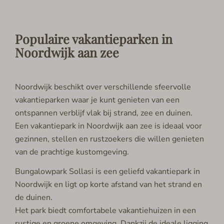
Populaire vakantieparken in
Noordwijk aan zee
Noordwijk beschikt over verschillende sfeervolle
vakantieparken waar je kunt genieten van een
ontspannen verblijf vlak bij strand, zee en duinen.
Een vakantiepark in Noordwijk aan zee is ideaal voor
gezinnen, stellen en rustzoekers die willen genieten
van de prachtige kustomgeving.
Bungalowpark Sollasi is een geliefd vakantiepark in
Noordwijk en ligt op korte afstand van het strand en
de duinen.
Het park biedt comfortabele vakantiehuizen in een
rustige en groene omgeving. Dankzij de ideale ligging