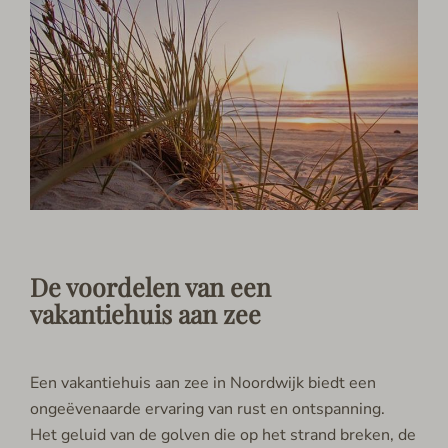
De voordelen van een
vakantiehuis aan zee
Een vakantiehuis aan zee in Noordwijk biedt een
ongeëvenaarde ervaring van rust en ontspanning.
Het geluid van de golven die op het strand breken, de