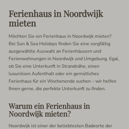
Ferienhaus in Noordwijk
mieten
Möchten Sie ein Ferienhaus in Noordwijk mieten?
Bei Sun & Sea Holidays finden Sie eine sorgfältig
ausgewählte Auswahl an Ferienhäusern und
Ferienwohnungen in Noordwijk und Umgebung. Egal,
ob Sie eine Unterkunft in Strandnähe, einen
luxuriösen Aufenthalt oder ein gemütliches
Ferienhaus für ein Wochenende suchen – wir helfen
Ihnen gerne, die perfekte Unterkunft zu finden.
Warum ein Ferienhaus in
Noordwijk mieten?
Noordwijk ist einer der beliebtesten Badeorte der