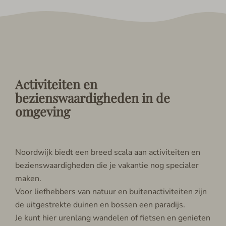
Activiteiten en
bezienswaardigheden in de
omgeving
Noordwijk biedt een breed scala aan activiteiten en
bezienswaardigheden die je vakantie nog specialer
maken.
Voor liefhebbers van natuur en buitenactiviteiten zijn
de uitgestrekte duinen en bossen een paradijs.
Je kunt hier urenlang wandelen of fietsen en genieten