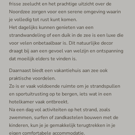
frisse zeelucht en het prachtige uitzicht over de
Noordzee zorgen voor een serene omgeving waarin
je volledig tot rust kunt komen.
Het dagelijks kunnen genieten van een
strandwandeling of een duik in de zee is een luxe die
voor velen onbetaalbaar is. Dit natuurlijke decor
draagt bij aan een gevoel van welzijn en ontspanning
dat moeilijk elders te vinden is.
Daarnaast biedt een vakantiehuis aan zee ook
praktische voordelen.
Zo is er vaak voldoende ruimte om je strandspullen
en sportuitrusting op te bergen, iets wat in een
hotelkamer vaak ontbreekt.
Na een dag vol activiteiten op het strand, zoals
zwemmen, surfen of zandkastelen bouwen met de
kinderen, kun je je gemakkelijk terugtrekken in je
eigen comfortabele accommodatie.