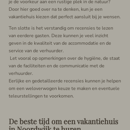
je de voorkeur aan een rustige plek in de natuur?
Door hier goed over na te denken, kun je een
vakantiehuis kiezen dat perfect aansluit bij je wensen.
Ten slotte is het verstandig om recensies te lezen
van eerdere gasten. Deze kunnen je veel inzicht
geven in de kwaliteit van de accommodatie en de
service van de verhuurder.
Let vooral op opmerkingen over de hygiëne, de staat
van de faciliteiten en de communicatie met de
verhuurder.
Eerlijke en gedetailleerde recensies kunnen je helpen
om een weloverwogen keuze te maken en eventuele
teleurstellingen te voorkomen.
De beste tijd om een vakantiehuis
in Noordwijk te huren