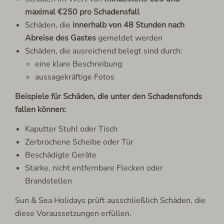
maximal €250 pro Schadensfall
Schäden, die
innerhalb von 48 Stunden nach
Abreise des Gastes
gemeldet werden
Schäden, die ausreichend belegt sind durch:
eine klare Beschreibung
aussagekräftige Fotos
Beispiele für Schäden, die unter den Schadensfonds
fallen können:
Kaputter Stuhl oder Tisch
Zerbrochene Scheibe oder Tür
Beschädigte Geräte
Starke, nicht entfernbare Flecken oder
Brandstellen
Sun & Sea Holidays prüft ausschließlich Schäden, die
diese Voraussetzungen erfüllen.