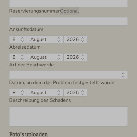
Reservierungsnummer
Optional
Ankunftsdatum
Abreisedatum
Art der Beschwerde
Datum, an dem das Problem festgestellt wurde
Beschreibung des Schadens
Foto’s uploaden