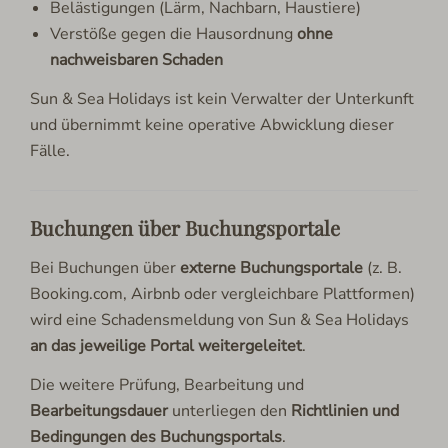
Belästigungen (Lärm, Nachbarn, Haustiere)
Verstöße gegen die Hausordnung
ohne
nachweisbaren Schaden
Sun & Sea Holidays ist kein Verwalter der Unterkunft
und übernimmt keine operative Abwicklung dieser
Fälle.
Buchungen über Buchungsportale
Bei Buchungen über
externe Buchungsportale
(z. B.
Booking.com, Airbnb oder vergleichbare Plattformen)
wird eine Schadensmeldung von Sun & Sea Holidays
an das jeweilige Portal weitergeleitet
.
Die weitere Prüfung, Bearbeitung und
Bearbeitungsdauer
unterliegen den
Richtlinien und
Bedingungen des Buchungsportals
.