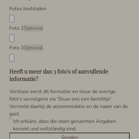
Fotos hochladen
Foto 2
Optional
Foto 3
Optional
Heeft u meer dan 3 foto's of aanvullende
informatie?
Verstuur eerst dit formulier en stuur de overige
foto's vervolgens via 'Stuur ons een berichtje'.
Vermeld daarbij de accommodatie en de naam van de
gast.
Ich erkläre, dass die oben genannten Angaben
korrekt und vollständig sind.
Senden