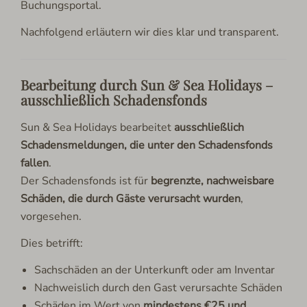
Buchungsportal.
Nachfolgend erläutern wir dies klar und transparent.
Bearbeitung durch Sun & Sea Holidays –
ausschließlich Schadensfonds
Sun & Sea Holidays bearbeitet
ausschließlich
Schadensmeldungen, die unter den Schadensfonds
fallen
.
Der Schadensfonds ist für
begrenzte, nachweisbare
Schäden, die durch Gäste verursacht wurden
,
vorgesehen.
Dies betrifft:
Sachschäden an der Unterkunft oder am Inventar
Nachweislich durch den Gast verursachte Schäden
Schäden im Wert von
mindestens €25 und