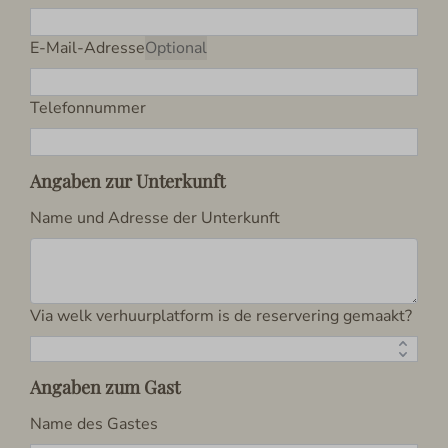
E-Mail-Adresse
Optional
Telefonnummer
Angaben zur Unterkunft
Name und Adresse der Unterkunft
Via welk verhuurplatform is de reservering gemaakt?
Angaben zum Gast
Name des Gastes