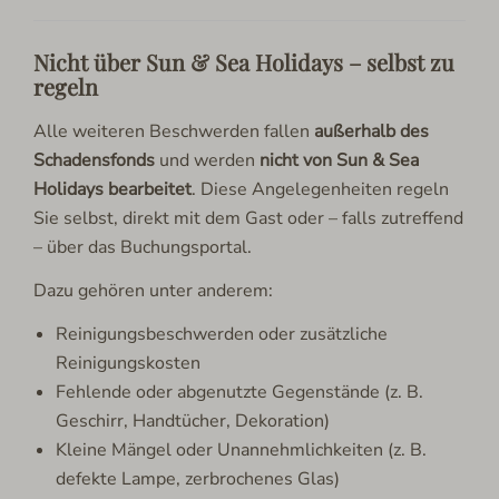
Nicht über Sun & Sea Holidays – selbst zu
regeln
Alle weiteren Beschwerden fallen
außerhalb des
Schadensfonds
und werden
nicht von Sun & Sea
Holidays bearbeitet
. Diese Angelegenheiten regeln
Sie selbst, direkt mit dem Gast oder – falls zutreffend
– über das Buchungsportal.
Dazu gehören unter anderem:
Reinigungsbeschwerden oder zusätzliche
Reinigungskosten
Fehlende oder abgenutzte Gegenstände (z. B.
Geschirr, Handtücher, Dekoration)
Kleine Mängel oder Unannehmlichkeiten (z. B.
defekte Lampe, zerbrochenes Glas)